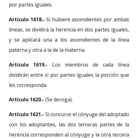
por partes iguales.
Artículo 1618.-
Si hubiere ascendientes por ambas
líneas, se dividirá la herencia en dos partes iguales,
y se aplicará una a los ascendientes de la línea
paterna y otra a la de la materna.
Artículo 1619.-
Los miembros de cada línea
dividirán entre sí por partes iguales la porción que
les corresponda.
Artículo 1620.-
 (Se deroga).
Artículo 1621.-
Si concurre el cónyuge del adoptado
con los adoptantes, las dos terceras partes de la
herencia corresponden al cónyuge y la otra tercera