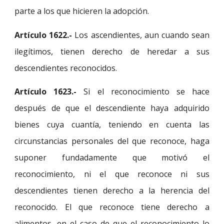
parte a los que hicieren la adopción.
Artículo 1622.-
Los ascendientes, aun cuando sean
ilegítimos, tienen derecho de heredar a sus
descendientes reconocidos.
Artículo 1623.-
Si el reconocimiento se hace
después de que el descendiente haya adquirido
bienes cuya cuantía, teniendo en cuenta las
circunstancias personales del que reconoce, haga
suponer fundadamente que motivó el
reconocimiento, ni el que reconoce ni sus
descendientes tienen derecho a la herencia del
reconocido. El que reconoce tiene derecho a
alimentos, en el caso de que el reconocimiento lo