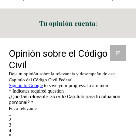
Tu opinión cuenta: