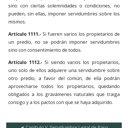
sino con ciertas solemnidades o condiciones, no
pueden, sin ellas, imponer servidumbres sobre los
mismos.
Artículo 1111.-
Si fueren varios los propietarios de
un predio, no se podrán imponer servidumbres
sino con consentimiento de todos.
Artículo 1112.-
Si siendo varios los propietarios,
uno solo de ellos adquiere una servidumbre sobre
otro predio, a favor del común, de ella podrán
aprovecharse todos los propietarios, quedando
obligados a los gravámenes naturales que traiga
consigo y a los pactos con que se haya adquirido.
◄ Capítulo V. Servidumbre Legal de Paso