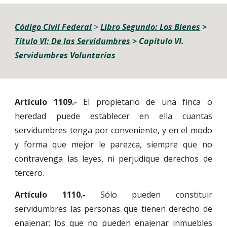
C
ódigo Civil Federal
 > 
Libro Segundo: Los Bienes
> 
Título VI: De las Servidumbres
> 
Capítulo VI. 
Servidumbres Voluntarias
Artículo 1109.-
El propietario de una finca o
heredad puede establecer en ella cuantas
servidumbres tenga por conveniente, y en el modo
y forma que mejor le parezca, siempre que no
contravenga las leyes, ni perjudique derechos de
tercero.
Artículo 1110.-
Sólo pueden constituir
servidumbres las personas que tienen derecho de
enajenar; los que no pueden enajenar inmuebles