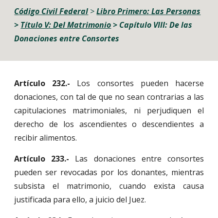
C
ódigo Civil Federal
 > 
Libro Primero: Las Personas
> 
Título V
: Del Matrimonio
> Capítulo 
VIII: De las 
Donaciones entre Consortes
Artículo 232.-
Los consortes pueden hacerse
donaciones, con tal de que no sean contrarias a las
capitulaciones matrimoniales, ni perjudiquen el
derecho de los ascendientes o descendientes a
recibir alimentos.
Artículo 233.-
Las donaciones entre consortes
pueden ser revocadas por los donantes, mientras
subsista el matrimonio, cuando exista causa
justificada para ello, a juicio del Juez.