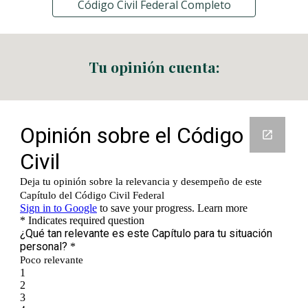
Código Civil Federal Completo
Tu opinión cuenta: