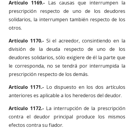
Artículo 1169.-
Las causas que interrumpen la
prescripción respecto de uno de los deudores
solidarios, la interrumpen también respecto de los
otros.
Artículo 1170.-
Si el acreedor, consintiendo en la
división de la deuda respecto de uno de los
deudores solidarios, sólo exigiere de él la parte que
le corresponda, no se tendrá por interrumpida la
prescripción respecto de los demás.
Artículo 1171.-
Lo dispuesto en los dos artículos
anteriores es aplicable a los herederos del deudor.
Artículo 1172.-
La interrupción de la prescripción
contra el deudor principal produce los mismos
efectos contra su fiador.