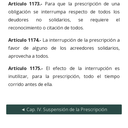
Artículo 1173.-
Para que la prescripción de una
obligación se interrumpa respecto de todos los
deudores no solidarios, se requiere el
reconocimiento o citación de todos.
Artículo 1174.-
La interrupción de la prescripción a
favor de alguno de los acreedores solidarios,
aprovecha a todos.
Artículo 1175.-
El efecto de la interrupción es
inutilizar, para la prescripción, todo el tiempo
corrido antes de ella.
◄ Cap. IV. Suspensión de la Prescripción