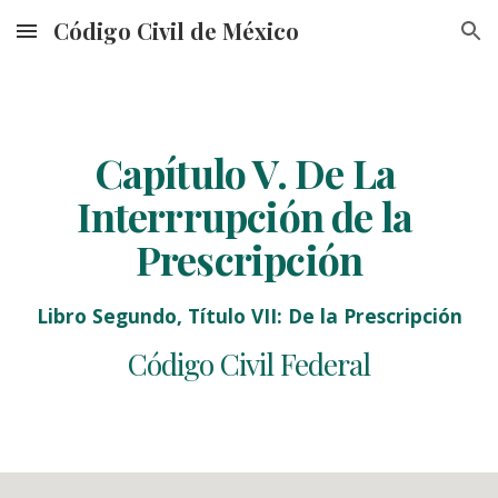
Código Civil de México
Skip to main content
Skip to navigation
Capítulo V. De La 
Interrrupción de la 
Prescripción
Libro Segundo, Título VII: De la Prescripción
Código Civil Federal