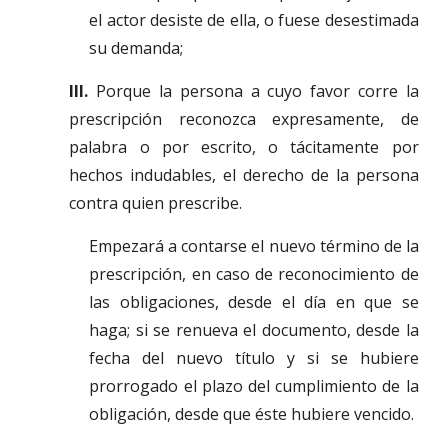
el actor desiste de ella, o fuese desestimada
su demanda;
III.
Porque la persona a cuyo favor corre la
prescripción reconozca expresamente, de
palabra o por escrito, o tácitamente por
hechos indudables, el derecho de la persona
contra quien prescribe.
Empezará a contarse el nuevo término de la
prescripción, en caso de reconocimiento de
las obligaciones, desde el día en que se
haga; si se renueva el documento, desde la
fecha del nuevo título y si se hubiere
prorrogado el plazo del cumplimiento de la
obligación, desde que éste hubiere vencido.