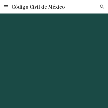
Código Civil de México
Skip to main content
Skip to navigation