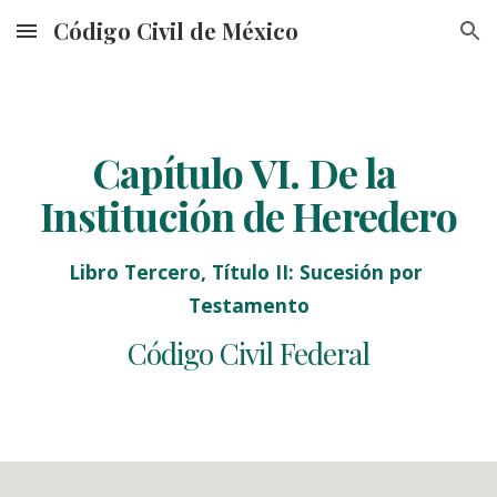
Código Civil de México
Skip to main content
Skip to navigation
Capítulo VI. De la 
Institución de Heredero
Libro Tercero, Título II: Sucesión por 
Testamento
Código Civil Federal