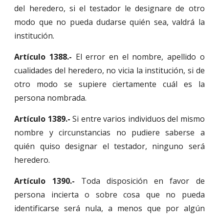
del heredero, si el testador le designare de otro
modo que no pueda dudarse quién sea, valdrá la
institución.
Artículo 1388.-
El error en el nombre, apellido o
cualidades del heredero, no vicia la institución, si de
otro modo se supiere ciertamente cuál es la
persona nombrada.
Artículo 1389.-
Si entre varios individuos del mismo
nombre y circunstancias no pudiere saberse a
quién quiso designar el testador, ninguno será
heredero.
Artículo 1390.-
Toda disposición en favor de
persona incierta o sobre cosa que no pueda
identificarse será nula, a menos que por algún