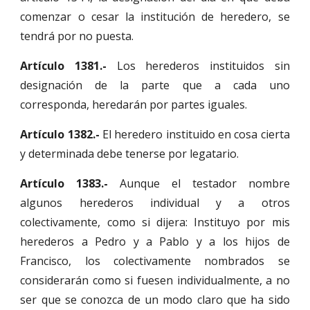
comenzar o cesar la institución de heredero, se
tendrá por no puesta.
Artículo 1381.-
Los herederos instituidos sin
designación de la parte que a cada uno
corresponda, heredarán por partes iguales.
Artículo 1382.-
El heredero instituido en cosa cierta
y determinada debe tenerse por legatario.
Artículo 1383.-
Aunque el testador nombre
algunos herederos individual y a otros
colectivamente, como si dijera: Instituyo por mis
herederos a Pedro y a Pablo y a los hijos de
Francisco, los colectivamente nombrados se
considerarán como si fuesen individualmente, a no
ser que se conozca de un modo claro que ha sido