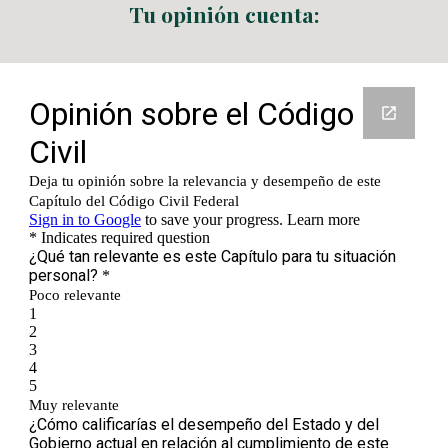
Tu opinión cuenta: