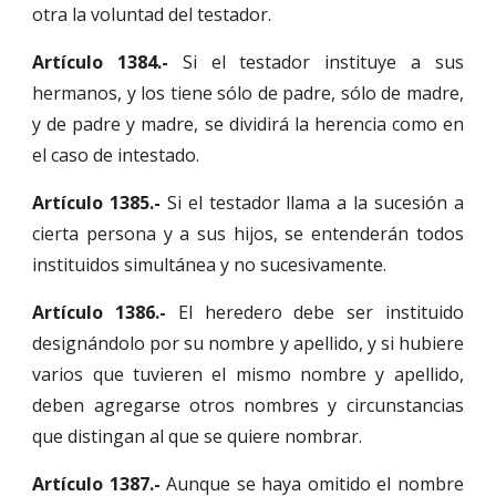
otra la voluntad del testador.
Artículo 1384.-
Si el testador instituye a sus
hermanos, y los tiene sólo de padre, sólo de madre,
y de padre y madre, se dividirá la herencia como en
el caso de intestado.
Artículo 1385.-
Si el testador llama a la sucesión a
cierta persona y a sus hijos, se entenderán todos
instituidos simultánea y no sucesivamente.
Artículo 1386.-
El heredero debe ser instituido
designándolo por su nombre y apellido, y si hubiere
varios que tuvieren el mismo nombre y apellido,
deben agregarse otros nombres y circunstancias
que distingan al que se quiere nombrar.
Artículo 1387.-
Aunque se haya omitido el nombre