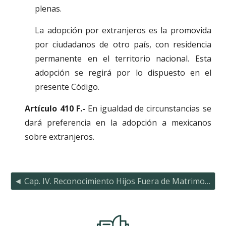
plenas.
La adopción por extranjeros es la promovida
por ciudadanos de otro país, con residencia
permanente en el territorio nacional. Esta
adopción se regirá por lo dispuesto en el
presente Código.
Artículo 410 F.-
En igualdad de circunstancias se
dará preferencia en la adopción a mexicanos
sobre extranjeros.
◄ Cap. IV. Reconocimiento Hijos Fuera de Matrimonio