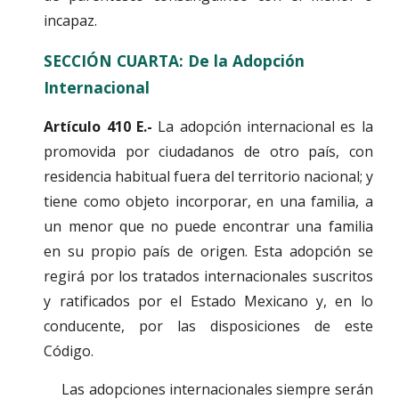
incapaz.
SECCIÓN CUARTA: De la Adopción 
Internacional
Artículo 410 E.-
La adopción internacional es la
promovida por ciudadanos de otro país, con
residencia habitual fuera del territorio nacional; y
tiene como objeto incorporar, en una familia, a
un menor que no puede encontrar una familia
en su propio país de origen. Esta adopción se
regirá por los tratados internacionales suscritos
y ratificados por el Estado Mexicano y, en lo
conducente, por las disposiciones de este
Código.
Las adopciones internacionales siempre serán