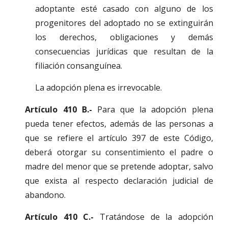
adoptante esté casado con alguno de los
progenitores del adoptado no se extinguirán
los derechos, obligaciones y demás
consecuencias jurídicas que resultan de la
filiación consanguínea.
La adopción plena es irrevocable.
Artículo 410 B.-
Para que la adopción plena
pueda tener efectos, además de las personas a
que se refiere el artículo 397 de este Código,
deberá otorgar su consentimiento el padre o
madre del menor que se pretende adoptar, salvo
que exista al respecto declaración judicial de
abandono.
Artículo 410 C.-
Tratándose de la adopción