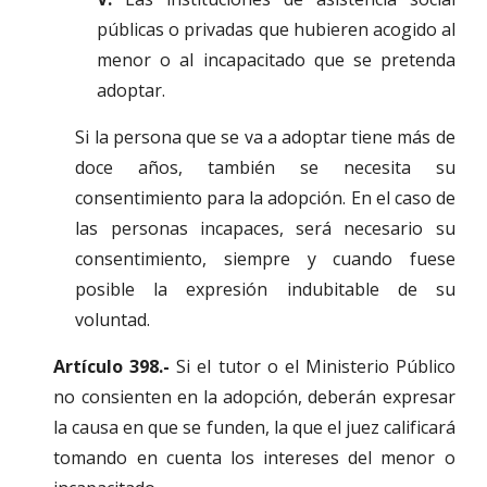
públicas o privadas que hubieren acogido al
menor o al incapacitado que se pretenda
adoptar.
Si la persona que se va a adoptar tiene más de
doce años, también se necesita su
consentimiento para la adopción. En el caso de
las personas incapaces, será necesario su
consentimiento, siempre y cuando fuese
posible la expresión indubitable de su
voluntad.
Artículo 398.-
Si el tutor o el Ministerio Público
no consienten en la adopción, deberán expresar
la causa en que se funden, la que el juez calificará
tomando en cuenta los intereses del menor o