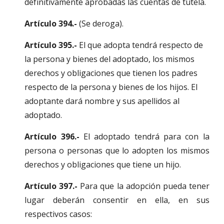
definitivamente aprobadas las cuentas de tutela.
Artículo 394.-
 (Se deroga).
Artículo 395.-
 El que adopta tendrá respecto de 
la persona y bienes del adoptado, los mismos 
derechos y obligaciones que tienen los padres 
respecto de la persona y bienes de los hijos. El 
adoptante dará nombre y sus apellidos al 
adoptado.
Artículo 396.-
El adoptado tendrá para con la
persona o personas que lo adopten los mismos
derechos y obligaciones que tiene un hijo.
Artículo 397.-
Para que la adopción pueda tener
lugar deberán consentir en ella, en sus
respectivos casos: