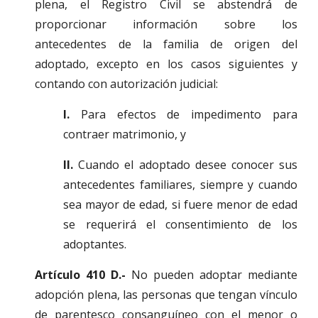
plena, el Registro Civil se abstendrá de
proporcionar información sobre los
antecedentes de la familia de origen del
adoptado, excepto en los casos siguientes y
contando con autorización judicial:
I.
Para efectos de impedimento para
contraer matrimonio, y
II.
Cuando el adoptado desee conocer sus
antecedentes familiares, siempre y cuando
sea mayor de edad, si fuere menor de edad
se requerirá el consentimiento de los
adoptantes.
Artículo 410 D.-
No pueden adoptar mediante
adopción plena, las personas que tengan vínculo
de parentesco consanguíneo con el menor o