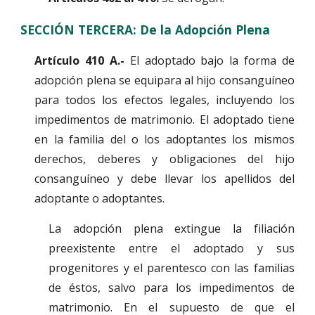
SECCIÓN TERCERA: De la Adopción Plena
Artículo 410 A.-
El adoptado bajo la forma de
adopción plena se equipara al hijo consanguíneo
para todos los efectos legales, incluyendo los
impedimentos de matrimonio. El adoptado tiene
en la familia del o los adoptantes los mismos
derechos, deberes y obligaciones del hijo
consanguíneo y debe llevar los apellidos del
adoptante o adoptantes.
La adopción plena extingue la filiación
preexistente entre el adoptado y sus
progenitores y el parentesco con las familias
de éstos, salvo para los impedimentos de
matrimonio. En el supuesto de que el