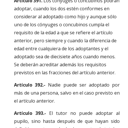
Artículo 391.
 Los cónyuges o concubinos podrán 
adoptar, cuando los dos estén conformes en 
considerar al adoptado como hijo y aunque sólo 
uno de los cónyuges o concubinos cumpla el 
requisito de la edad a que se refiere el artículo 
anterior, pero siempre y cuando la diferencia de 
edad entre cualquiera de los adoptantes y el 
adoptado sea de diecisiete años cuando menos. 
Se deberán acreditar además los requisitos 
previstos en las fracciones del artículo anterior.
Artículo 392.-
Nadie puede ser adoptado por
más de una persona, salvo en el caso previsto en
el artículo anterior.
Artículo 393.-
El tutor no puede adoptar al
pupilo, sino hasta después de que hayan sido