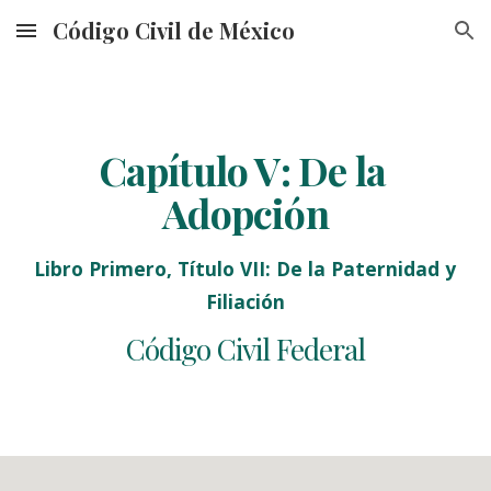
Código Civil de México
Skip to main content
Skip to navigation
Capítulo V: 
De la 
Adopción
Libro Primero, Título VII: De la Paternidad y 
Filiación
Código Civil Federal