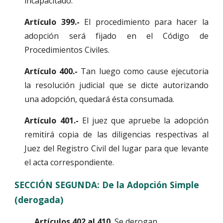
incapacitado.
Artículo 399.-
El procedimiento para hacer la
adopción será fijado en el Código de
Procedimientos Civiles.
Artículo 400.-
Tan luego como cause ejecutoria
la resolución judicial que se dicte autorizando
una adopción, quedará ésta consumada.
Artículo 401.-
El juez que apruebe la adopción
remitirá copia de las diligencias respectivas al
Juez del Registro Civil del lugar para que levante
el acta correspondiente.
SECCIÓN SEGUNDA: De la Adopción Simple 
(derogada)
Artículos 402 al 410.
 Se derogan.