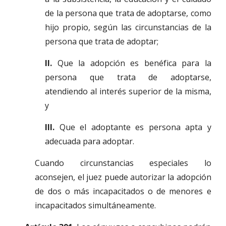
de la persona que trata de adoptarse, como
hijo propio, según las circunstancias de la
persona que trata de adoptar;
II.
Que la adopción es benéfica para la
persona que trata de adoptarse,
atendiendo al interés superior de la misma,
y
III.
Que el adoptante es persona apta y
adecuada para adoptar.
Cuando circunstancias especiales lo
aconsejen, el juez puede autorizar la adopción
de dos o más incapacitados o de menores e
incapacitados simultáneamente.