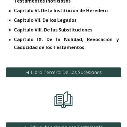
Testamentos Inoficiosos
Capítulo VI. De la Institución de Heredero
Capítulo VII. De los Legados
Capítulo VIII. De las Substituciones
Capítulo IX. De la Nulidad, Revocación y
Caducidad de los Testamentos
◄ Libro Tercero: De Las Sucesiones