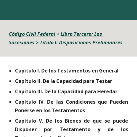
C
ódigo Civil Federal
 > 
Libro Tercero: Las 
Sucesiones
> Título I
: Disposiciones Preliminares
Capítulo I. De los Testamentos en General
Capítulo II. De la Capacidad para Testar
Capítulo III. De la Capacidad para Heredar
Capítulo IV. De las Condiciones que Pueden
Ponerse en los Testamentos
Capítulo V. De los Bienes de que se puede
Disponer por Testamento y de los