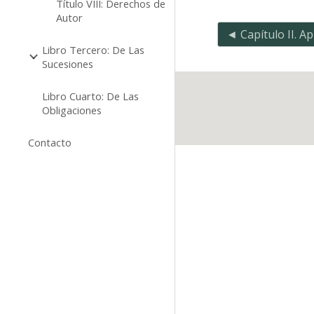
Título VIII: Derechos de
Autor
Libro Tercero: De Las
Sucesiones
Libro Cuarto: De Las
Obligaciones
Contacto